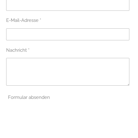
E-Mail-Adresse *
Nachricht *
Formular absenden