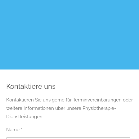
Kontaktiere uns
Kontaktieren Sie uns gerne für Terminvereinbarungen oder
weitere Informationen über unsere Physiotherapie-
Dienstleistungen.
Name *