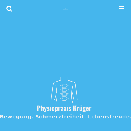
Zum
Hauptinhalt
springen