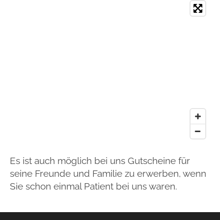
Es ist auch möglich bei uns Gutscheine für
seine Freunde und Familie zu erwerben, wenn
Sie schon einmal Patient bei uns waren.