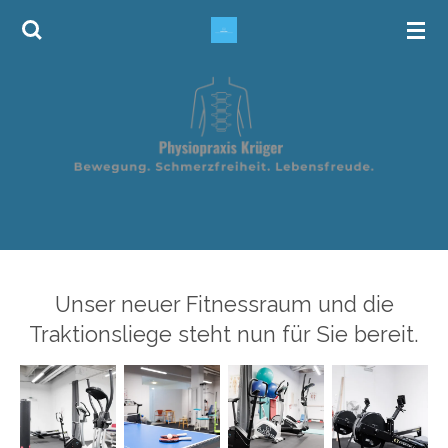
Zum
Hauptinhalt
springen
Unser neuer Fitnessraum und die
Traktionsliege steht nun für Sie bereit.